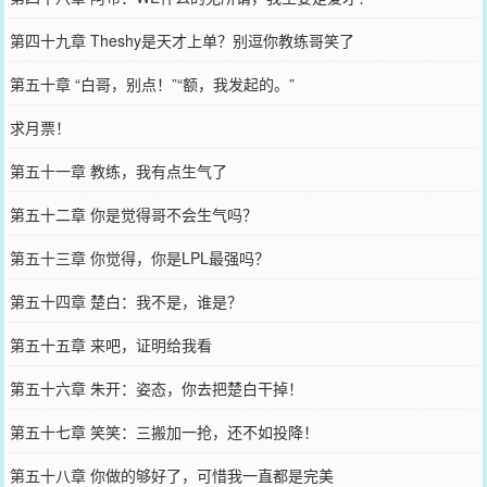
第四十九章 Theshy是天才上单？别逗你教练哥笑了
第五十章 “白哥，别点！”“额，我发起的。”
求月票！
第五十一章 教练，我有点生气了
第五十二章 你是觉得哥不会生气吗？
第五十三章 你觉得，你是LPL最强吗？
第五十四章 楚白：我不是，谁是？
第五十五章 来吧，证明给我看
第五十六章 朱开：姿态，你去把楚白干掉！
第五十七章 笑笑：三搬加一抢，还不如投降！
第五十八章 你做的够好了，可惜我一直都是完美