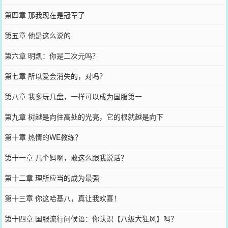
第四章 那我现在是冠军了
第五章 他是这么说的
第六章 明凯：你是二次元吗？
第七章 所以爱会消失的，对吗？
第八章 我多玩几盘，一样可以成为国服第一
第九章 树越是向往高处的光亮，它的根就越是向下
第十章 热情的WE教练？
第十一章 几个妈啊，敢这么跟我说话？
第十二章 理所应当的成为最强
第十三章 你这哈基八，真让我欢喜！
第十四章 国服流行问候语：你认识【八级大狂风】吗？