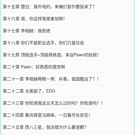
第十五章 楚白：臭外地的，来俺们首尔要饭来了？
第十六章 哥，你这样我很害怕啊！
第十七章 李相赫：我拒绝
第十八章 你们不是职业选手，你们只是垃圾
第十九章 顶级选手+顶级熟练度，来自Pawn的妖姬！
第二十章 Pawn：好熟悉的感觉啊
第二十一章 李相赫两眼一黑：补豪，我国籍没了？！
第二十二章 太美丽了，EDG
第二十三章 你知道我这五天怎么过的吗？你知道吗？！
第二十四章 春风得意马蹄疾，一日看尽长安花！
第二十五章 西八三星，我没错为什么要道歉？