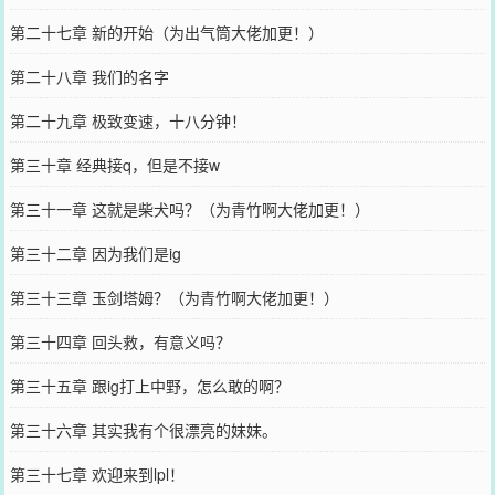
第二十七章 新的开始（为出气筒大佬加更！）
第二十八章 我们的名字
第二十九章 极致变速，十八分钟！
第三十章 经典接q，但是不接w
第三十一章 这就是柴犬吗？（为青竹啊大佬加更！）
第三十二章 因为我们是ig
第三十三章 玉剑塔姆？（为青竹啊大佬加更！）
第三十四章 回头救，有意义吗？
第三十五章 跟ig打上中野，怎么敢的啊？
第三十六章 其实我有个很漂亮的妹妹。
第三十七章 欢迎来到lpl！