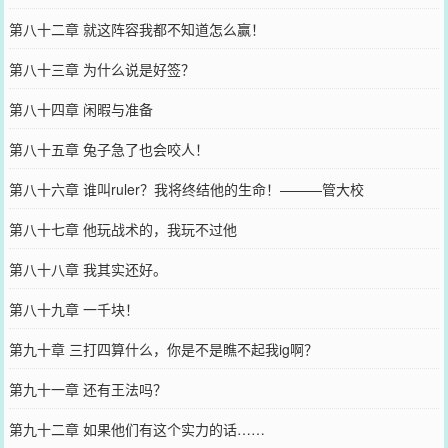
第八十二章 就这阵容我都不知道怎么赢！
第八十三章 为什么说是好签？
第八十四章 闲暇与准备
第八十五章 兔子急了也会咬人！
第八十六章 谁叫ruler？我将终结他的生命！———管大校
第八十七章 他玩战术的，我玩不过他
第八十八章 我其实还好。
第八十九章 一千块！
第九十章 三打四算什么，你是不是瞧不起我ig啊？
第九十一章 还有王法吗？
第九十二章 如果他们有这个实力的话……