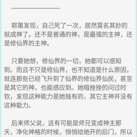
————————
郭菓发现，自己死了一次，居然莫名其妙的
就成神了。还不是普通的神，是最强的主神，还
是修仙界的主神。
只要她想，修仙界的一切，她都可以感知
到。而且不只是修仙界，也不知道是什么原因，
就连那些已经飞升到了仙界的修仙界仙民，甚至
是其它的神，也能感应到。她暗挫挫的问过时
钦，发现这种能力是她独有的，其它主神并没有
这种能力。
后来师父说，这有可能是师兄变成神主那
天，净化神格的时候，悄悄给她开的后门，所以