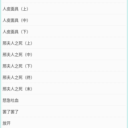
人皮面具（上）
人皮面具（中）
人皮面具（下）
邢夫人之死（上）
邢夫人之死（中）
邢夫人之死（下）
邢夫人之死（终）
邢夫人之死（末）
怒急吐血
罢了罢了
放开