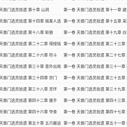
 天兽门选灵拾遗 第十章 山洞
第一卷 天兽门选灵拾遗 第十一章 
 天兽门选灵拾遗 第十四章 徭差人选
第一卷 天兽门选灵拾遗 第十五章 
 天兽门选灵拾遗 第十八章 斩狼
果
第一卷 天兽门选灵拾遗 第十九章 
 天兽门选灵拾遗 第二十二章 得授铭
第一卷 天兽门选灵拾遗 第二十三章
 天兽门选灵拾遗 第二十六章 符斗
第一卷 天兽门选灵拾遗 第二十七章
 天兽门选灵拾遗 第三十章 意外出局
子
第一卷 天兽门选灵拾遗 第三十一章
 天兽门选灵拾遗 第三十四章 宗门
第一卷 天兽门选灵拾遗 第三十五章
 天兽门选灵拾遗 第三十八章 灵环
子
第一卷 天兽门选灵拾遗 第三十九章
 天兽门选灵拾遗 第四十二章 援手
务
第一卷 天兽门选灵拾遗 第四十三章
 天兽门选灵拾遗 第四十六章 夺食
第一卷 天兽门选灵拾遗 第四十七章
 天兽门选灵拾遗 第五十章 五爪搬运
第一卷 天兽门选灵拾遗 第五十一章