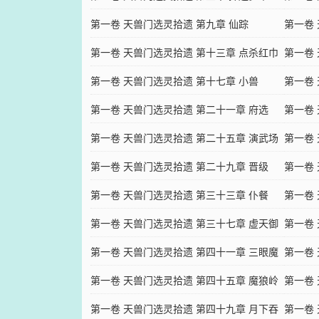
第一卷 天兽门选灵拾遗 第九章 仙踪
第一卷
第一卷 天兽门选灵拾遗 第十三章 点杀红巾
第一卷
盗
第一卷 天兽门选灵拾遗 第十七章 小兽
第一卷
第一卷 天兽门选灵拾遗 第二十一章 府选
第一卷
第一卷 天兽门选灵拾遗 第二十五章 演武场
牌
第一卷
第一卷 天兽门选灵拾遗 第二十九章 晋级
第一卷
第一卷 天兽门选灵拾遗 第三十三章 仆餐
第一卷
第一卷 天兽门选灵拾遗 第三十七章 虚天御
第一卷
灵诀
第一卷 天兽门选灵拾遗 第四十一章 三眼魔
第一卷
狼
第一卷 天兽门选灵拾遗 第四十五章 魔狼岭
第一卷
第一卷 天兽门选灵拾遗 第四十九章 月下吞
第一卷