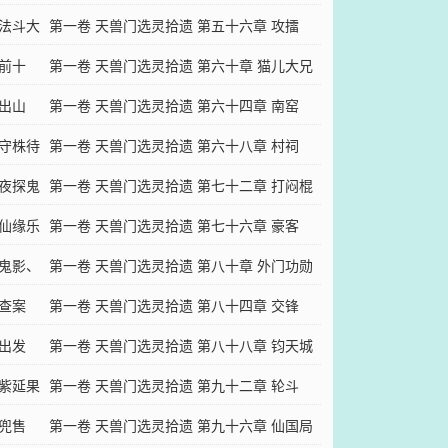
 法斗大
第一卷 天兽门选灵拾遗 第五十六章 攻擂
 前十
第一卷 天兽门选灵拾遗 第六十章 猫儿大兄
 出山
第一卷 天兽门选灵拾遗 第六十四章 南窑
 守株待
第一卷 天兽门选灵拾遗 第六十八章 村祠
 夜探鬼
第一卷 天兽门选灵拾遗 第七十二章 打闷棍
 仙缘乐
第一卷 天兽门选灵拾遗 第七十六章 豪客
 鬼影、
第一卷 天兽门选灵拾遗 第八十章 外门功勋
 查案
第一人
第一卷 天兽门选灵拾遗 第八十四章 交锋
 出发
第一卷 天兽门选灵拾遗 第八十八章 钧天城
 紫延果
第一卷 天兽门选灵拾遗 第九十二章 轮斗
 兜售
第一卷 天兽门选灵拾遗 第九十六章 仙国局