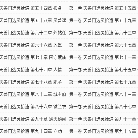
 天兽门选灵拾遗 第五十四章 报名
第一卷 天兽门选灵拾遗 第五十五章
 天兽门选灵拾遗 第五十八章 灵兽逞
比
第一卷 天兽门选灵拾遗 第五十九章
 天兽门选灵拾遗 第六十二章 外帖任
第一卷 天兽门选灵拾遗 第六十三章
 天兽门选灵拾遗 第六十六章 入瓮
第一卷 天兽门选灵拾遗 第六十七章
 天兽门选灵拾遗 第七十章 困守荒庙
兔
第一卷 天兽门选灵拾遗 第七十一章
 天兽门选灵拾遗 第七十四章 人情
祠
第一卷 天兽门选灵拾遗 第七十五章
 天兽门选灵拾遗 第七十八章 肥羊
坊
第一卷 天兽门选灵拾遗 第七十九章
 天兽门选灵拾遗 第八十二章 城主府
黑芒、青光剑
第一卷 天兽门选灵拾遗 第八十三章
 天兽门选灵拾遗 第八十六章 钹兰衣
第一卷 天兽门选灵拾遗 第八十七章
 天兽门选灵拾遗 第九十章 通天秘闻
第一卷 天兽门选灵拾遗 第九十一章
 天兽门选灵拾遗 第九十四章 立功
之约
第一卷 天兽门选灵拾遗 第九十五章